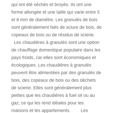
qui ont été séchés et broyés. Ils ont une
forme allongée et une taille qui varie entre 5
et 8 mm de diamètre. Les granulés de bois
sont généralement faits de sciure de bois, de
copeaux de bois ou de résidus de scierie.
Les chaudières à granulés sont une option
de chauffage domestique populaire dans les
pays froids, car elles sont économiques et
écologiques. Les chaudières à granulés
peuvent être alimentées par des granulés de
bois, des copeaux de bois ou des déchets
de scierie. Elles sont généralement plus
petites que les chaudières à fuel oil ou au
gaz, ce qui les rend idéales pour les
maisons et les appartements. Les