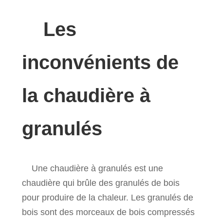
Les
inconvénients de
la chaudière à
granulés
Une chaudière à granulés est une
chaudière qui brûle des granulés de bois
pour produire de la chaleur. Les granulés de
bois sont des morceaux de bois compressés