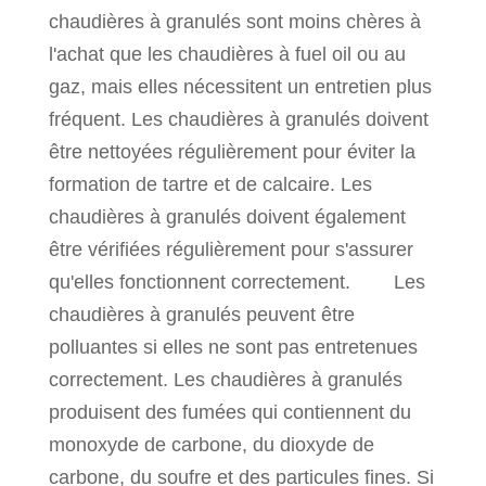
chaudières à granulés sont moins chères à
l'achat que les chaudières à fuel oil ou au
gaz, mais elles nécessitent un entretien plus
fréquent. Les chaudières à granulés doivent
être nettoyées régulièrement pour éviter la
formation de tartre et de calcaire. Les
chaudières à granulés doivent également
être vérifiées régulièrement pour s'assurer
qu'elles fonctionnent correctement. Les
chaudières à granulés peuvent être
polluantes si elles ne sont pas entretenues
correctement. Les chaudières à granulés
produisent des fumées qui contiennent du
monoxyde de carbone, du dioxyde de
carbone, du soufre et des particules fines. Si