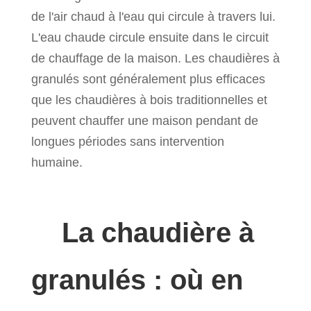
de l'air chaud à l'eau qui circule à travers lui.
L'eau chaude circule ensuite dans le circuit
de chauffage de la maison. Les chaudières à
granulés sont généralement plus efficaces
que les chaudières à bois traditionnelles et
peuvent chauffer une maison pendant de
longues périodes sans intervention
humaine.
La chaudière à
granulés : où en