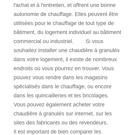
l'achat et à l'entretien, et offrent une bonne
autonomie de chauffage. Elles peuvent être
utilisées pour le chauffage de tout type de
bâtiment, du logement individuel au bâtiment
commercial ou industriel. Si vous
souhaitez installer une chaudière à granulés
dans votre logement, il existe de nombreux
endroits où vous pourrez en trouver. Vous
pouvez vous rendre dans les magasins
spécialisés dans le chauffage, ou encore
dans les quincailleries et les bricolages.
Vous pouvez également acheter votre
chaudière à granulés sur internet, sur les
sites des fabricants ou des revendeurs.
Il est important de bien comparer les