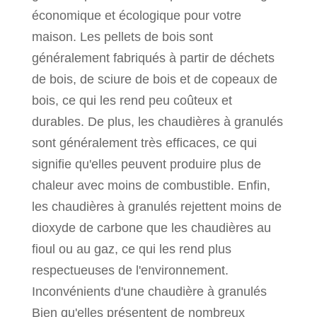
économique et écologique pour votre
maison. Les pellets de bois sont
généralement fabriqués à partir de déchets
de bois, de sciure de bois et de copeaux de
bois, ce qui les rend peu coûteux et
durables. De plus, les chaudières à granulés
sont généralement très efficaces, ce qui
signifie qu'elles peuvent produire plus de
chaleur avec moins de combustible. Enfin,
les chaudières à granulés rejettent moins de
dioxyde de carbone que les chaudières au
fioul ou au gaz, ce qui les rend plus
respectueuses de l'environnement.
Inconvénients d'une chaudière à granulés
Bien qu'elles présentent de nombreux