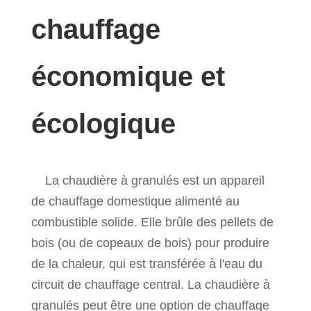
chauffage
économique et
écologique
La chaudière à granulés est un appareil
de chauffage domestique alimenté au
combustible solide. Elle brûle des pellets de
bois (ou de copeaux de bois) pour produire
de la chaleur, qui est transférée à l'eau du
circuit de chauffage central. La chaudière à
granulés peut être une option de chauffage