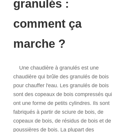
granulés :
comment ça
marche ?
Une chaudière à granulés est une
chaudière qui brûle des granulés de bois
pour chauffer l'eau. Les granulés de bois
sont des copeaux de bois compressés qui
ont une forme de petits cylindres. Ils sont
fabriqués à partir de sciure de bois, de
copeaux de bois, de résidus de bois et de
poussières de bois. La plupart des