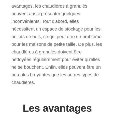
avantages, les chaudières à granulés
peuvent aussi présenter quelques
inconvénients. Tout d'abord, elles
nécessitent un espace de stockage pour les
pellets de bois, ce qui peut être un problème
pour les maisons de petite taille. De plus, les
chaudières à granulés doivent être
nettoyées régulièrement pour éviter qu'elles
ne se bouchent. Enfin, elles peuvent être un
peu plus bruyantes que les autres types de
chaudières.
Les avantages