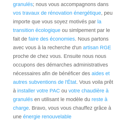
granulés
; nous vous accompagnons dans
vos travaux de rénovation énergétique
, peu
importe que vous soyez motivés par
la
transition écologique
ou simlpement par le
fait de
faire des économies
. Nous partons
avec vous à la recherche d'un
artisan RGE
proche de chez vous. Ensuite nous nous
occupons des démarches administratives
nécessaires afin de bénéficer des
aides et
autres subventions de l'État
. Vous voila prêt
à
installer votre PAC
ou
votre chaudière à
granulés
en utilisant le modèle du
reste à
charge
. Bravo, vous vous chauffez grâce à
une
énergie renouvelable