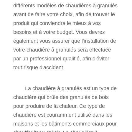
différents modèles de chaudières à granulés
avant de faire votre choix, afin de trouver le
produit qui conviendra le mieux à vos
besoins et à votre budget. Vous devrez
également vous assurer que l'installation de
votre chaudière à granulés sera effectuée
par un professionnel qualifié, afin d'éviter
tout risque d'accident.
La chaudière à granulés est un type de
chaudière qui brûle des granulés de bois
pour produire de la chaleur. Ce type de
chaudière est couramment utilisé dans les
maisons et les bâtiments commerciaux pour