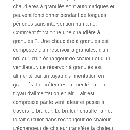
chaudières à granulés sont automatiques et
peuvent fonctionner pendant de longues
périodes sans intervention humaine.
Comment fonctionne une chaudière à
granulés ?. Une chaudière à granulés est
composée d'un réservoir à granulés, d'un
brûleur, d'un échangeur de chaleur et d'un
ventilateur. Le réservoir à granulés est
alimenté par un tuyau d'alimentation en
granulés. Le brûleur est alimenté par un
tuyau d'alimentation en air. L'air est
compressé par le ventilateur et passe à
travers le brûleur. Le brûleur chauffe l'air et
le fait circuler dans l'échangeur de chaleur.
L'échangeur de chaleur transfère la chaleur