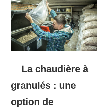
La chaudière à
granulés : une
option de