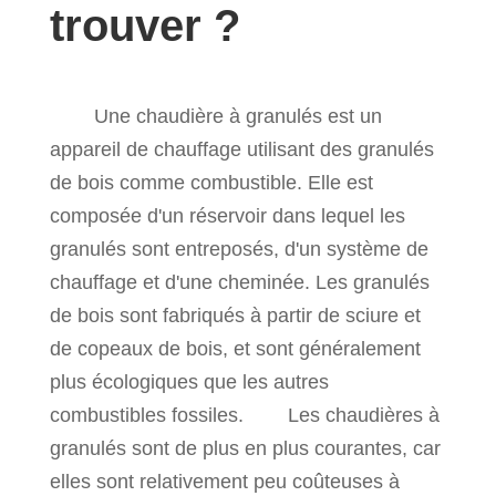
trouver ?
Une chaudière à granulés est un
appareil de chauffage utilisant des granulés
de bois comme combustible. Elle est
composée d'un réservoir dans lequel les
granulés sont entreposés, d'un système de
chauffage et d'une cheminée. Les granulés
de bois sont fabriqués à partir de sciure et
de copeaux de bois, et sont généralement
plus écologiques que les autres
combustibles fossiles. Les chaudières à
granulés sont de plus en plus courantes, car
elles sont relativement peu coûteuses à