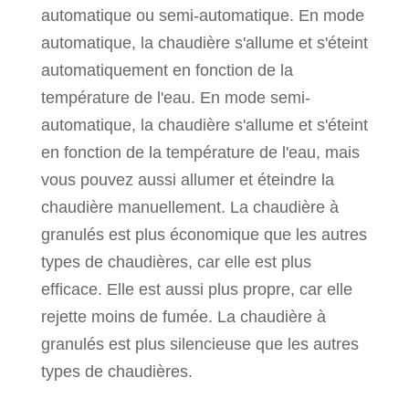
automatique ou semi-automatique. En mode
automatique, la chaudière s'allume et s'éteint
automatiquement en fonction de la
température de l'eau. En mode semi-
automatique, la chaudière s'allume et s'éteint
en fonction de la température de l'eau, mais
vous pouvez aussi allumer et éteindre la
chaudière manuellement. La chaudière à
granulés est plus économique que les autres
types de chaudières, car elle est plus
efficace. Elle est aussi plus propre, car elle
rejette moins de fumée. La chaudière à
granulés est plus silencieuse que les autres
types de chaudières.