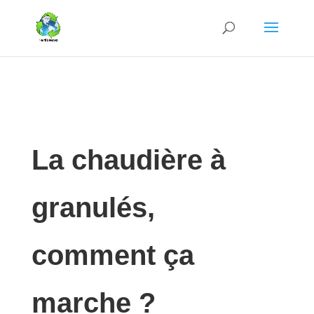
La chaudière à
granulés,
comment ça
marche ?