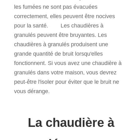
les fumées ne sont pas évacuées
correctement, elles peuvent être nocives
pour la santé. Les chaudières à
granulés peuvent être bruyantes. Les
chaudières à granulés produisent une
grande quantité de bruit lorsqu'elles
fonctionnent. Si vous avez une chaudière à
granulés dans votre maison, vous devrez
peut-être l'isoler pour éviter que le bruit ne
vous dérange.
La chaudière à