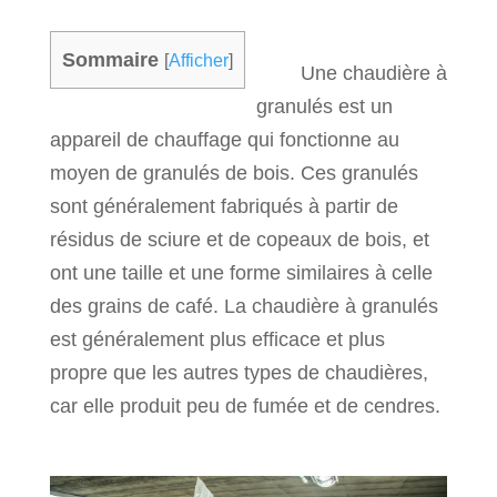
Sommaire
[
Afficher
]
Une chaudière à
granulés est un
appareil de chauffage qui fonctionne au
moyen de granulés de bois. Ces granulés
sont généralement fabriqués à partir de
résidus de sciure et de copeaux de bois, et
ont une taille et une forme similaires à celle
des grains de café. La chaudière à granulés
est généralement plus efficace et plus
propre que les autres types de chaudières,
car elle produit peu de fumée et de cendres.