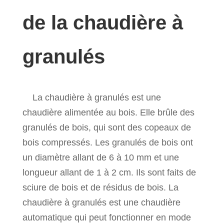
de la chaudière à
granulés
La chaudière à granulés est une
chaudière alimentée au bois. Elle brûle des
granulés de bois, qui sont des copeaux de
bois compressés. Les granulés de bois ont
un diamètre allant de 6 à 10 mm et une
longueur allant de 1 à 2 cm. Ils sont faits de
sciure de bois et de résidus de bois. La
chaudière à granulés est une chaudière
automatique qui peut fonctionner en mode