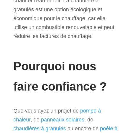
chauffer l'eau et l'air. La chaudière à
granulés est une option écologique et
économique pour le chauffage, car elle
utilise un combustible renouvelable et peut
réduire les factures de chauffage.
Pourquoi nous
faire confiance ?
Que vous ayez un projet de
pompe à
chaleur
, de
panneaux solaires
, de
chaudières à granulés
ou encore de
poêle à