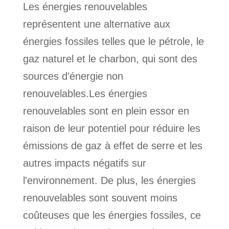
Les énergies renouvelables
représentent une alternative aux
énergies fossiles telles que le pétrole, le
gaz naturel et le charbon, qui sont des
sources d'énergie non
renouvelables.Les énergies
renouvelables sont en plein essor en
raison de leur potentiel pour réduire les
émissions de gaz à effet de serre et les
autres impacts négatifs sur
l'environnement. De plus, les énergies
renouvelables sont souvent moins
coûteuses que les énergies fossiles, ce