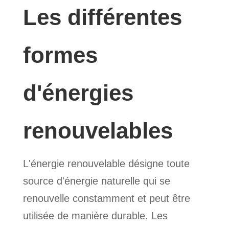
Les différentes
formes
d'énergies
renouvelables
L'énergie renouvelable désigne toute
source d'énergie naturelle qui se
renouvelle constamment et peut être
utilisée de manière durable. Les