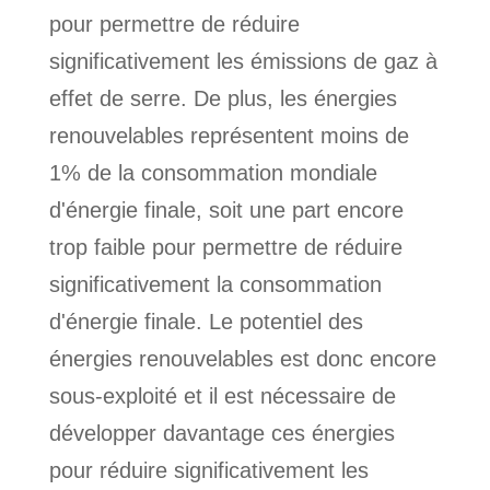
pour permettre de réduire
significativement les émissions de gaz à
effet de serre. De plus, les énergies
renouvelables représentent moins de
1% de la consommation mondiale
d'énergie finale, soit une part encore
trop faible pour permettre de réduire
significativement la consommation
d'énergie finale. Le potentiel des
énergies renouvelables est donc encore
sous-exploité et il est nécessaire de
développer davantage ces énergies
pour réduire significativement les