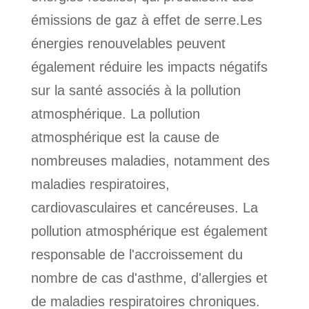
émissions de gaz à effet de serre.Les
énergies renouvelables peuvent
également réduire les impacts négatifs
sur la santé associés à la pollution
atmosphérique. La pollution
atmosphérique est la cause de
nombreuses maladies, notamment des
maladies respiratoires,
cardiovasculaires et cancéreuses. La
pollution atmosphérique est également
responsable de l'accroissement du
nombre de cas d'asthme, d'allergies et
de maladies respiratoires chroniques.