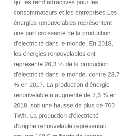
qui les rend attractives pour les
consommateurs et les entreprises.Les
énergies renouvelables représentent
une part croissante de la production
d'électricité dans le monde. En 2018,
les énergies renouvelables ont
représenté 26,3 % de la production
d'électricité dans le monde, contre 23,7
% en 2017. La production d'énergie
renouvelable a augmenté de 7,6 % en
2018, soit une hausse de plus de 700
TWh. La production d'électricité
d'origine renouvelable représentait