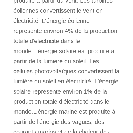
produite à partir du vent. Les turbines
éoliennes convertissent le vent en
électricité. L'énergie éolienne
représente environ 4% de la production
totale d'électricité dans le
monde.L'énergie solaire est produite à
partir de la lumière du soleil. Les
cellules photovoltaïques convertissent la
lumière du soleil en électricité. L'énergie
solaire représente environ 1% de la
production totale d'électricité dans le
monde.L'énergie marine est produite à
partir de l'énergie des vagues, des
courants marins et de la chaleur des