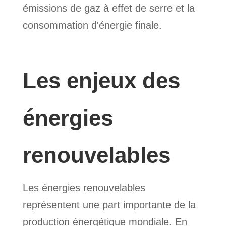
émissions de gaz à effet de serre et la
consommation d'énergie finale.
Les enjeux des
énergies
renouvelables
Les énergies renouvelables
représentent une part importante de la
production énergétique mondiale. En