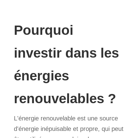
Pourquoi
investir dans les
énergies
renouvelables ?
L'énergie renouvelable est une source
d'énergie inépuisable et propre, qui peut