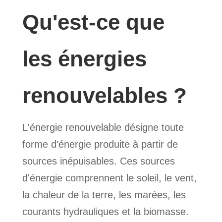
Qu'est-ce que
les énergies
renouvelables ?
L'énergie renouvelable désigne toute
forme d'énergie produite à partir de
sources inépuisables. Ces sources
d'énergie comprennent le soleil, le vent,
la chaleur de la terre, les marées, les
courants hydrauliques et la biomasse.