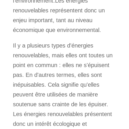
l'environnement.Les énergies
renouvelables représentent donc un
enjeu important, tant au niveau
économique que environnemental.
Il y a plusieurs types d'énergies
renouvelables, mais elles ont toutes un
point en commun : elles ne s'épuisent
pas. En d'autres termes, elles sont
inépuisables. Cela signifie qu'elles
peuvent être utilisées de manière
soutenue sans crainte de les épuiser.
Les énergies renouvelables présentent
donc un intérêt écologique et