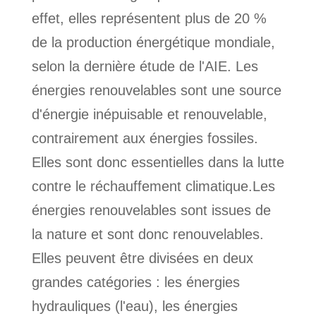
effet, elles représentent plus de 20 %
de la production énergétique mondiale,
selon la dernière étude de l'AIE. Les
énergies renouvelables sont une source
d'énergie inépuisable et renouvelable,
contrairement aux énergies fossiles.
Elles sont donc essentielles dans la lutte
contre le réchauffement climatique.Les
énergies renouvelables sont issues de
la nature et sont donc renouvelables.
Elles peuvent être divisées en deux
grandes catégories : les énergies
hydrauliques (l'eau), les énergies