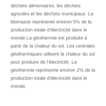
déchets alimentaires, les déchets
agricoles et les déchets municipaux. La
biomasse représente environ 5% de la
production totale d'électricité dans le
monde.La géothermie est produite à
partir de la chaleur du sol. Les centrales
géothermiques utilisent la chaleur du sol
pour produire de l'électricité. La
géothermie représente environ 2% de la
production totale d'électricité dans le
monde.