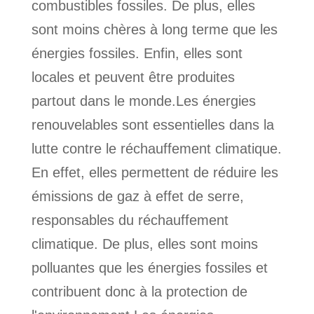
combustibles fossiles. De plus, elles
sont moins chères à long terme que les
énergies fossiles. Enfin, elles sont
locales et peuvent être produites
partout dans le monde.Les énergies
renouvelables sont essentielles dans la
lutte contre le réchauffement climatique.
En effet, elles permettent de réduire les
émissions de gaz à effet de serre,
responsables du réchauffement
climatique. De plus, elles sont moins
polluantes que les énergies fossiles et
contribuent donc à la protection de