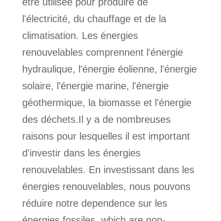
être utilisée pour produire de
l'électricité, du chauffage et de la
climatisation. Les énergies
renouvelables comprennent l'énergie
hydraulique, l'énergie éolienne, l'énergie
solaire, l'énergie marine, l'énergie
géothermique, la biomasse et l'énergie
des déchets.Il y a de nombreuses
raisons pour lesquelles il est important
d'investir dans les énergies
renouvelables. En investissant dans les
énergies renouvelables, nous pouvons
réduire notre dependence sur les
énergies fossiles, which are non-