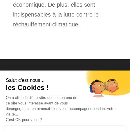
économique. De plus, elles sont
indispensables à la lutte contre le
réchauffement climatique.
Salut c'est nous...
les Cookies !
On a attendu d'être sûrs que le contenu de
ce site vous intéresse avant de vous
déranger, mais on aimerait bien vous accompagner pendant votre
visite...
C'est OK pour vous ?