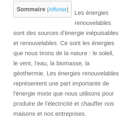
Sommaire
[
Afficher
]
Les énergies
renouvelables
sont des sources d'énergie inépuisables
et renouvelables. Ce sont les énergies
que nous tirons de la nature : le soleil,
le vent, l'eau, la biomasse, la
géothermie. Les énergies renouvelables
représentent une part importante de
l'énergie mixte que nous utilisons pour
produire de l'électricité et chauffer nos
maisons et nos entreprises.