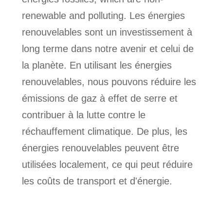
renewable and polluting. Les énergies
renouvelables sont un investissement à
long terme dans notre avenir et celui de
la planète. En utilisant les énergies
renouvelables, nous pouvons réduire les
émissions de gaz à effet de serre et
contribuer à la lutte contre le
réchauffement climatique. De plus, les
énergies renouvelables peuvent être
utilisées localement, ce qui peut réduire
les coûts de transport et d'énergie.