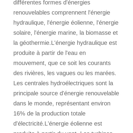
différentes formes d'énergies
renouvelables comprennent l'énergie
hydraulique, l'énergie éolienne, l'énergie
solaire, l'énergie marine, la biomasse et
la géothermie.L'énergie hydraulique est
produite à partir de l'eau en
mouvement, que ce soit les courants
des rivières, les vagues ou les marées.
Les centrales hydroélectriques sont la
principale source d'énergie renouvelable
dans le monde, représentant environ
16% de la production totale
d'électricité.L'énergie éolienne est