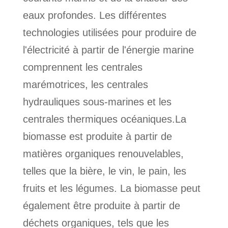
eaux profondes. Les différentes
technologies utilisées pour produire de
l'électricité à partir de l'énergie marine
comprennent les centrales
marémotrices, les centrales
hydrauliques sous-marines et les
centrales thermiques océaniques.La
biomasse est produite à partir de
matières organiques renouvelables,
telles que la bière, le vin, le pain, les
fruits et les légumes. La biomasse peut
également être produite à partir de
déchets organiques, tels que les