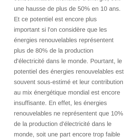
une hausse de plus de 50% en 10 ans.
Et ce potentiel est encore plus
important si l'on considère que les
énergies renouvelables représentent
plus de 80% de la production
d'électricité dans le monde. Pourtant, le
potentiel des énergies renouvelables est
souvent sous-estimé et leur contribution
au mix énergétique mondial est encore
insuffisante. En effet, les énergies
renouvelables ne représentent que 10%
de la production d'électricité dans le
monde, soit une part encore trop faible