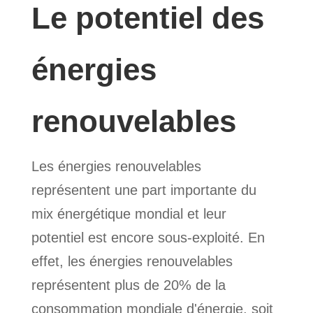
Le potentiel des
énergies
renouvelables
Les énergies renouvelables
représentent une part importante du
mix énergétique mondial et leur
potentiel est encore sous-exploité. En
effet, les énergies renouvelables
représentent plus de 20% de la
consommation mondiale d'énergie, soit