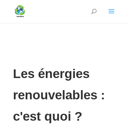
Les énergies
renouvelables :
c'est quoi ?