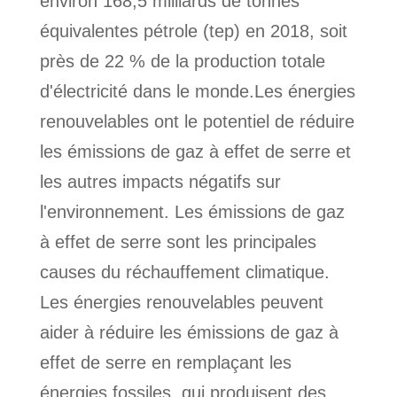
environ 168,5 milliards de tonnes
équivalentes pétrole (tep) en 2018, soit
près de 22 % de la production totale
d'électricité dans le monde.Les énergies
renouvelables ont le potentiel de réduire
les émissions de gaz à effet de serre et
les autres impacts négatifs sur
l'environnement. Les émissions de gaz
à effet de serre sont les principales
causes du réchauffement climatique.
Les énergies renouvelables peuvent
aider à réduire les émissions de gaz à
effet de serre en remplaçant les
énergies fossiles, qui produisent des