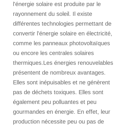
l'énergie solaire est produite par le
rayonnement du soleil. Il existe
différentes technologies permettant de
convertir l'énergie solaire en électricité,
comme les panneaux photovoltaïques
ou encore les centrales solaires
thermiques.Les énergies renouvelables
présentent de nombreux avantages.
Elles sont inépuisables et ne génèrent
pas de déchets toxiques. Elles sont
également peu polluantes et peu
gourmandes en énergie. En effet, leur
production nécessite peu ou pas de