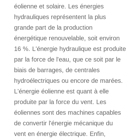
éolienne et solaire. Les énergies
hydrauliques représentent la plus
grande part de la production
énergétique renouvelable, soit environ
16 %. L'énergie hydraulique est produite
par la force de l'eau, que ce soit par le
biais de barrages, de centrales
hydroélectriques ou encore de marées.
L'énergie éolienne est quant à elle
produite par la force du vent. Les
éoliennes sont des machines capables
de convertir l'énergie mécanique du
vent en énergie électrique. Enfin,