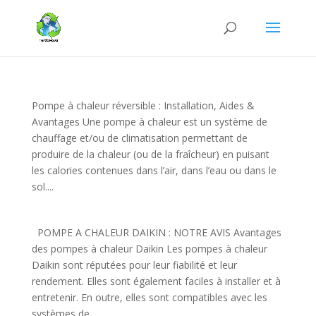
Pompe à chaleur réversible : Installation, Aides &
Avantages Une pompe à chaleur est un système de
chauffage et/ou de climatisation permettant de
produire de la chaleur (ou de la fraîcheur) en puisant
les calories contenues dans l’air, dans l’eau ou dans le
sol....
POMPE A CHALEUR DAIKIN : NOTRE AVIS Avantages
des pompes à chaleur Daikin Les pompes à chaleur
Daikin sont réputées pour leur fiabilité et leur
rendement. Elles sont également faciles à installer et à
entretenir. En outre, elles sont compatibles avec les
systèmes de...